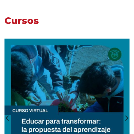
Cursos