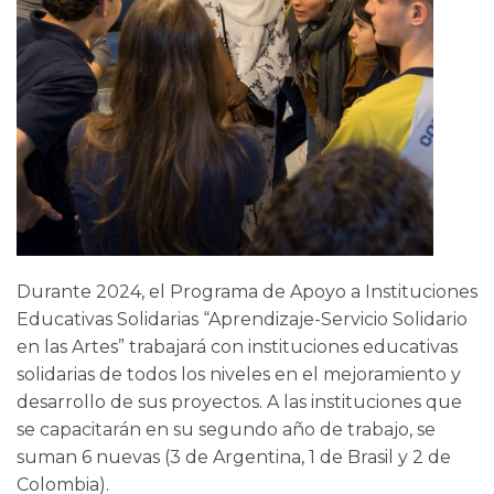
Durante 2024, el Programa de Apoyo a Instituciones
Educativas Solidarias “Aprendizaje-Servicio Solidario
en las Artes” trabajará con instituciones educativas
solidarias de todos los niveles en el mejoramiento y
desarrollo de sus proyectos. A las instituciones que
se capacitarán en su segundo año de trabajo, se
suman 6 nuevas (3 de Argentina, 1 de Brasil y 2 de
Colombia).