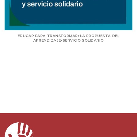
RANSFORMAR: LA PROPUESTA DEL
ITINERARIOS PARA
ZAJE-SERVICIO SOLIDARIO
DISEÑO DE PROYE