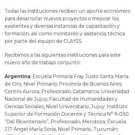
Todas las instituciones reciben un aporte económico
para desarrollar nuevos proyectos o mejorar los
existentes y diversas instancias de capacitación y
formación, así como monitoreo y asistencia técnica
por parte del equipo de CLAYSS.
Recibimos a las siguientes instituciones para este
nuevo año de trabajo conjunto:
Argentina
: Escuela Primaria Fray Justo Santa María
de Oro, Nivel Primario, Provincia de Buenos Aires;
Centro Aurora, Profesorado, Catamarca; Universidad
Nacional de Jujuy, Facultad de Humanidades y
Ciencias Sociales, Nivel Universitario, Jujuy; Instituto
Superior de Formación Docente y Técnica N° 9-030
“Del Bicentenario”, Profesorado, Mendoza; Escuela
217 Ángel María Soria, Nivel Primario, Tucumán;