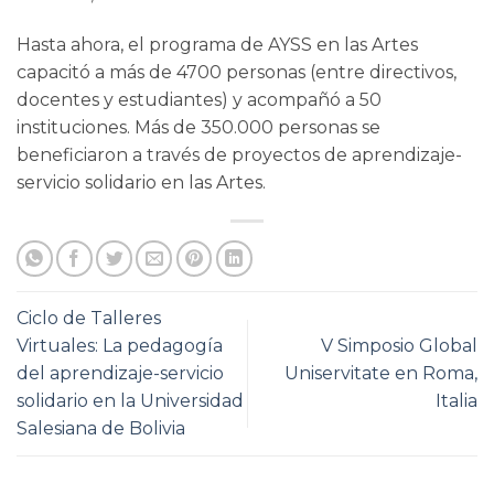
Hasta ahora, el programa de AYSS en las Artes
capacitó a más de 4700 personas (entre directivos,
docentes y estudiantes) y acompañó a 50
instituciones. Más de 350.000 personas se
beneficiaron a través de proyectos de aprendizaje-
servicio solidario en las Artes.
Ciclo de Talleres
Virtuales: La pedagogía
V Simposio Global
del aprendizaje-servicio
Uniservitate en Roma,
solidario en la Universidad
Italia
Salesiana de Bolivia