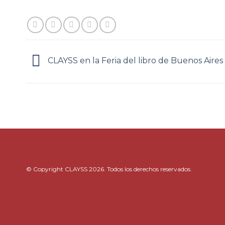
CLAYSS en la Feria del libro de Buenos Aires
© Copyright CLAYSS 2026. Todos los derechos reservados.