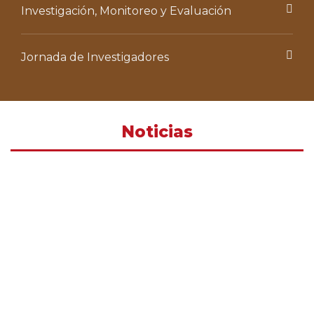
Investigación, Monitoreo y Evaluación
Jornada de Investigadores
Noticias