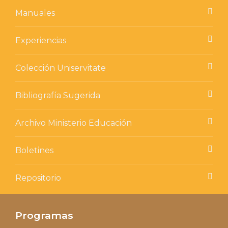
Manuales
Experiencias
Colección Uniservitate
Bibliografía Sugerida
Archivo Ministerio Educación
Boletines
Repositorio
Programas