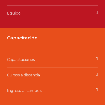
Equipo
Capacitación
Capacitaciones
Cursos a distancia
Ingreso al campus