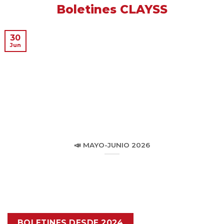
Boletines CLAYSS
30
Jun
📣 MAYO-JUNIO 2026
BOLETINES DESDE 2024