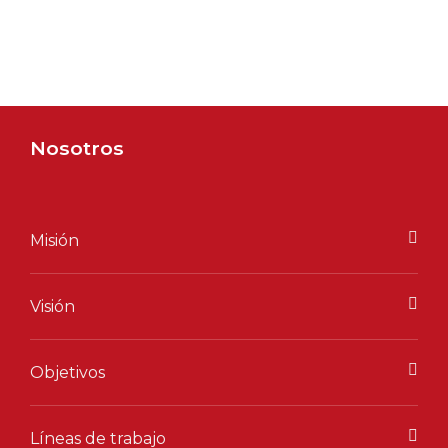
Nosotros
Misión
Visión
Objetivos
Líneas de trabajo