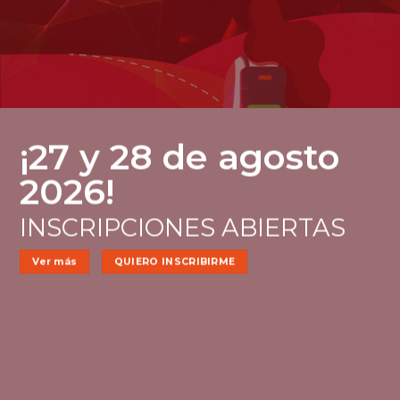
¡27 y 28 de agosto
2026!
INSCRIPCIONES ABIERTAS
Ver más
QUIERO INSCRIBIRME