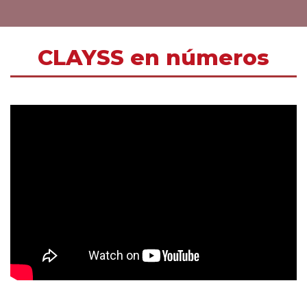
CLAYSS en números