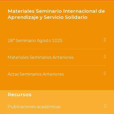
Materiales Seminario Internacional de
Aprendizaje y Servicio Solidario
28° Seminario Agosto 2025
Materiales Seminarios Anteriores
Actas Seminarios Anteriores
Recursos
Publicaciones académicas