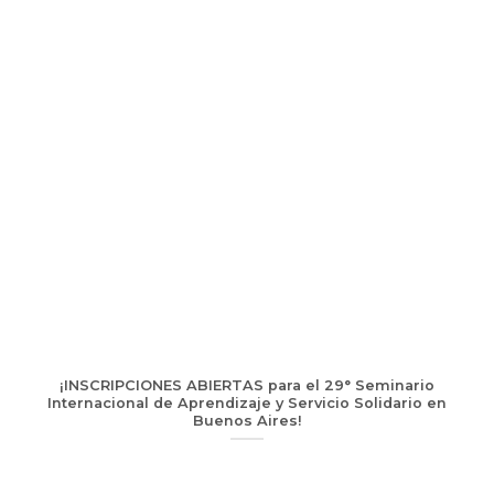
¡INSCRIPCIONES ABIERTAS para el 29° Seminario
Internacional de Aprendizaje y Servicio Solidario en
Buenos Aires!