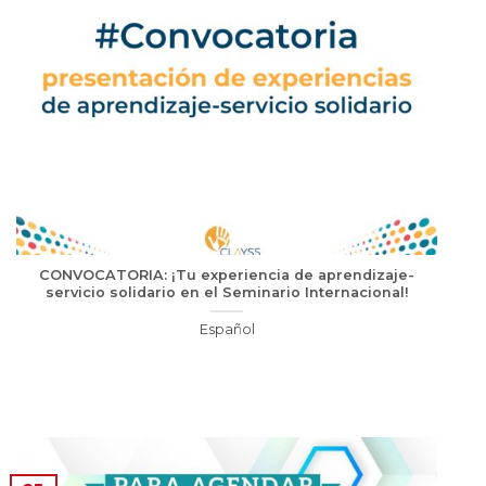
CONVOCATORIA: ¡Tu experiencia de aprendizaje-
servicio solidario en el Seminario Internacional!
Español