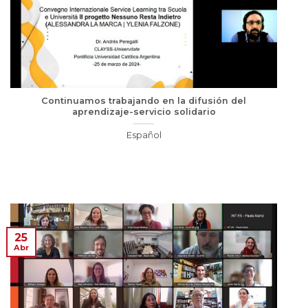
Continuamos trabajando en la difusión del
aprendizaje-servicio solidario
Español
25
Abr