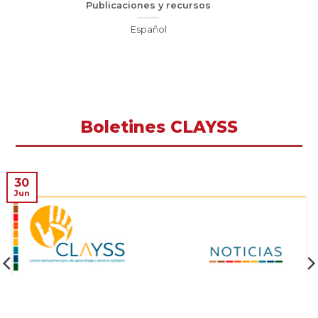
Publicaciones y recursos
Español
Boletines CLAYSS
30
Jun