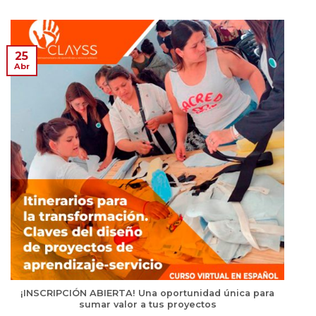
25
Abr
¡INSCRIPCIÓN ABIERTA! Una oportunidad única para
sumar valor a tus proyectos