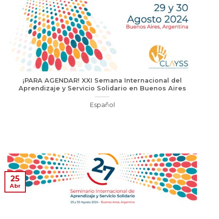
¡PARA AGENDAR! XXI Semana Internacional del
Aprendizaje y Servicio Solidario en Buenos Aires
Español
25
Abr