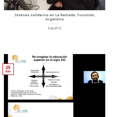
Jóvenes solidarios en La Ramada, Tucumán,
Argentina
Español
25
Abr