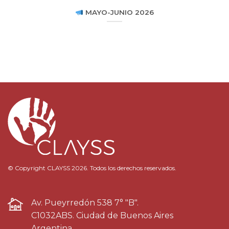
MAYO-JUNIO 2026
© Copyright CLAYSS 2026. Todos los derechos reservados.
Av. Pueyrredón 538 7° "B".
C1032ABS. Ciudad de Buenos Aires
Argentina