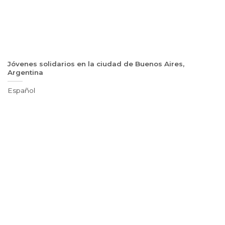
Jóvenes solidarios en la ciudad de Buenos Aires,
Argentina
Español