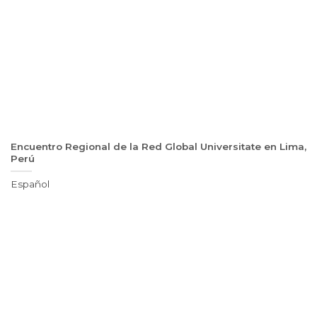
Encuentro Regional de la Red Global Universitate en Lima,
Perú
Español