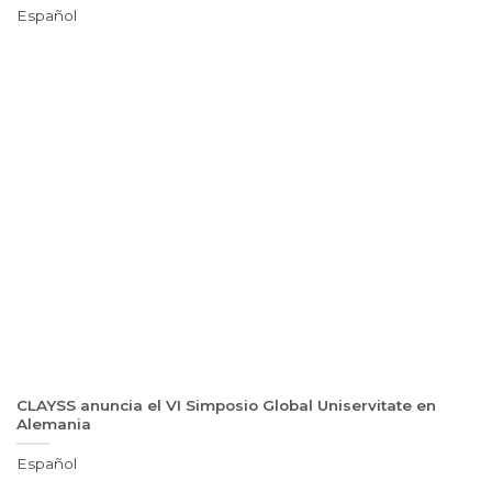
Español
CLAYSS anuncia el VI Simposio Global Uniservitate en
Alemania
Español