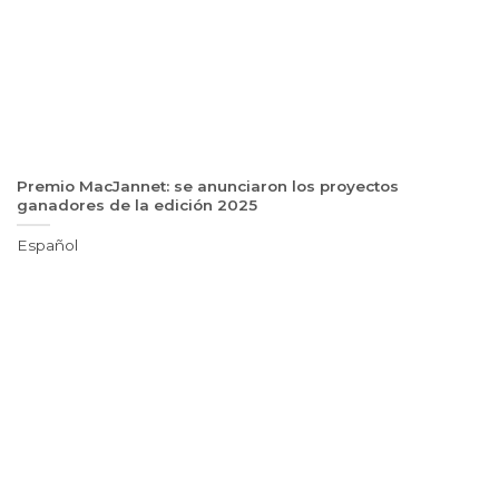
Premio MacJannet: se anunciaron los proyectos
ganadores de la edición 2025
Español