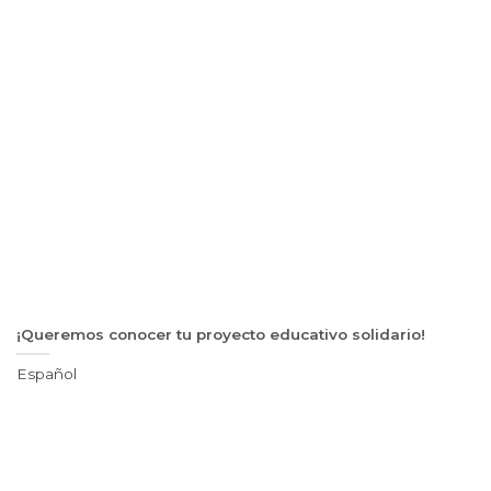
¡Queremos conocer tu proyecto educativo solidario!
Español