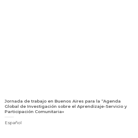
Jornada de trabajo en Buenos Aires para la “Agenda
Global de Investigación sobre el Aprendizaje-Servicio y
Participación Comunitaria»
Español