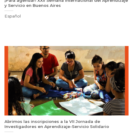
¡Para agendar! XXII Semana Internacional del Aprendizaje
y Servicio en Buenos Aires
Español
Abrimos las inscripciones a la VII Jornada de
Investigadores en Aprendizaje-Servicio Solidario