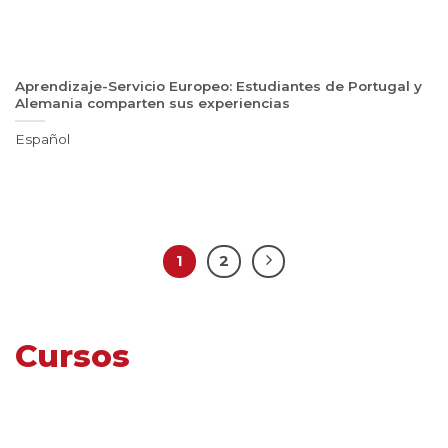
Aprendizaje-Servicio Europeo: Estudiantes de Portugal y
Alemania comparten sus experiencias
Español
1
2
Cursos