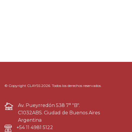
© Copyright CLAYSS 2026. Todos los derechos reservados.
Av. Pueyrredón 538 7° "B".
C1032ABS. Ciudad de Buenos Aires
Argentina
+54 11 4981 5122