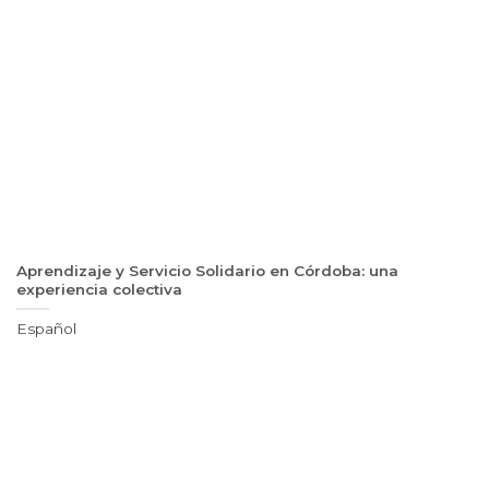
Aprendizaje y Servicio Solidario en Córdoba: una
experiencia colectiva
Español