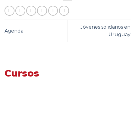
Jóvenes solidarios en
Agenda
Uruguay
Cursos