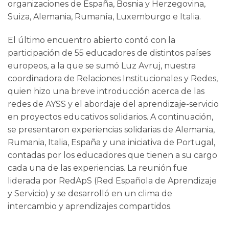
organizaciones de España, Bosnia y Herzegovina,
Suiza, Alemania, Rumanía, Luxemburgo e Italia.
El último encuentro abierto contó con la
participación de 55 educadores de distintos países
europeos, a la que se sumó Luz Avruj, nuestra
coordinadora de Relaciones Institucionales y Redes,
quien hizo una breve introducción acerca de las
redes de AYSS y el abordaje del aprendizaje-servicio
en proyectos educativos solidarios. A continuación,
se presentaron experiencias solidarias de Alemania,
Rumania, Italia, España y una iniciativa de Portugal,
contadas por los educadores que tienen a su cargo
cada una de las experiencias. La reunión fue
liderada por RedApS (Red Española de Aprendizaje
y Servicio) y se desarrolló en un clima de
intercambio y aprendizajes compartidos.