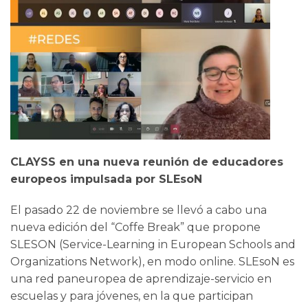
CLAYSS en una nueva reunión de educadores
europeos impulsada por SLEsoN
El pasado 22 de noviembre se llevó a cabo una
nueva edición del “Coffe Break” que propone
SLESON (Service-Learning in European Schools and
Organizations Network), en modo online. SLEsoN es
una red paneuropea de aprendizaje-servicio en
escuelas y para jóvenes, en la que participan