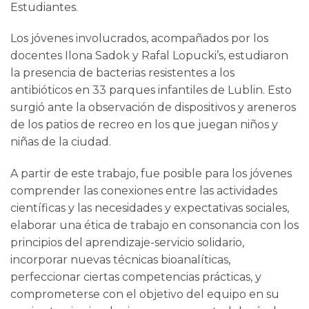
Estudiantes.
Los jóvenes involucrados, acompañados por los
docentes Ilona Sadok y Rafal Lopucki’s, estudiaron
la presencia de bacterias resistentes a los
antibióticos en 33 parques infantiles de Lublin. Esto
surgió ante la observación de dispositivos y areneros
de los patios de recreo en los que juegan niños y
niñas de la ciudad.
A partir de este trabajo, fue posible para los jóvenes
comprender las conexiones entre las actividades
científicas y las necesidades y expectativas sociales,
elaborar una ética de trabajo en consonancia con los
principios del aprendizaje-servicio solidario,
incorporar nuevas técnicas bioanalíticas,
perfeccionar ciertas competencias prácticas, y
comprometerse con el objetivo del equipo en su