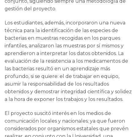
conjunto, siguiendo siempre una metodología de
gestión del proyecto.
Los estudiantes, además, incorporaron una nueva
técnica para la identificación de las especies de
bacterias en muestras recogidas en los parques
infantiles, analizaron las muestras por sí mismos y
aprendieron a interpretar los datos obtenidos. La
evaluación de la resistencia a los medicamentos de
las bacterias resultó en un aprendizaje más
profundo, si se quiere: el de trabajar en equipo,
asumir la responsabilidad de los resultados
obtenidos y demostrar integridad científica y solidez
a la hora de exponer los trabajos y los resultados.
El proyecto suscitó interés en los medios de
comunicación locales y nacionales; ya que fueron
considerados por organismos estatales que prevén
realizar, en conjunto con la Universidad, una