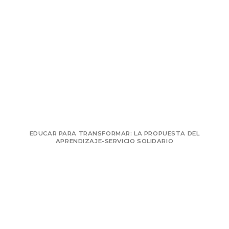
EDUCAR PARA TRANSFORMAR: LA PROPUESTA DEL
APRENDIZAJE-SERVICIO SOLIDARIO