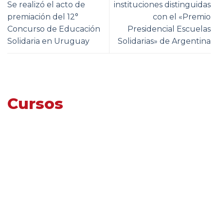
Se realizó el acto de
instituciones distinguidas
premiación del 12°
con el «Premio
Concurso de Educación
Presidencial Escuelas
Solidaria en Uruguay
Solidarias» de Argentina
Cursos