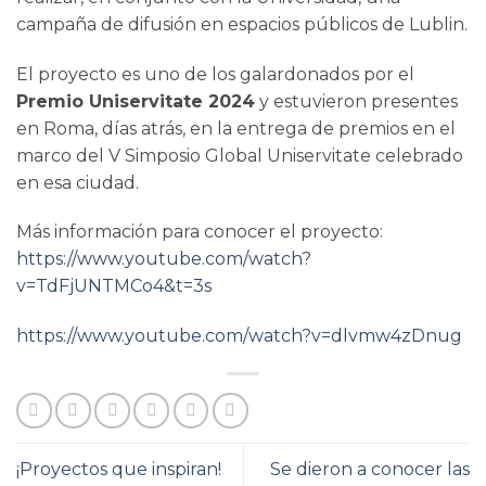
campaña de difusión en espacios públicos de Lublin.
El proyecto es uno de los galardonados por el
Premio Uniservitate 2024
y estuvieron presentes
en Roma, días atrás, en la entrega de premios en el
marco del V Simposio Global Uniservitate celebrado
en esa ciudad.
Más información para conocer el proyecto:
https://www.youtube.com/watch?
v=TdFjUNTMCo4&t=3s
https://www.youtube.com/watch?v=dlvmw4zDnug
¡Proyectos que inspiran!
Se dieron a conocer las