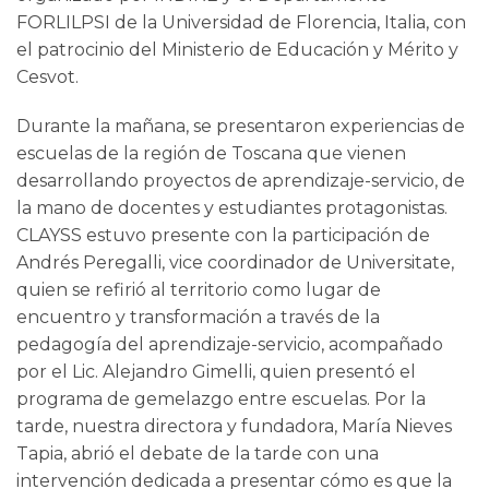
FORLILPSI de la Universidad de Florencia, Italia, con
el patrocinio del Ministerio de Educación y Mérito y
Cesvot.
Durante la mañana, se presentaron experiencias de
escuelas de la región de Toscana que vienen
desarrollando proyectos de aprendizaje-servicio, de
la mano de docentes y estudiantes protagonistas.
CLAYSS estuvo presente con la participación de
Andrés Peregalli, vice coordinador de Universitate,
quien se refirió al territorio como lugar de
encuentro y transformación a través de la
pedagogía del aprendizaje-servicio, acompañado
por el Lic. Alejandro Gimelli, quien presentó el
programa de gemelazgo entre escuelas. Por la
tarde, nuestra directora y fundadora, María Nieves
Tapia, abrió el debate de la tarde con una
intervención dedicada a presentar cómo es que la