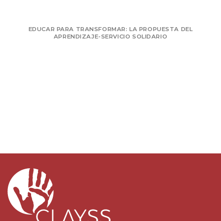
RANSFORMAR: LA PROPUESTA DEL
ITINERARIOS PARA
ZAJE-SERVICIO SOLIDARIO
DISEÑO DE PROYE