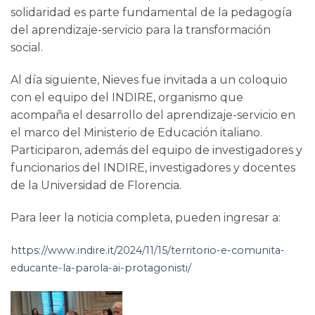
solidaridad es parte fundamental de la pedagogía
del aprendizaje-servicio para la transformación
social.
Al día siguiente, Nieves fue invitada a un coloquio
con el equipo del INDIRE, organismo que
acompaña el desarrollo del aprendizaje-servicio en
el marco del Ministerio de Educación italiano.
Participaron, además del equipo de investigadores y
funcionarios del INDIRE, investigadores y docentes
de la Universidad de Florencia.
Para leer la noticia completa, pueden ingresar a:
https://www.indire.it/2024/11/15/territorio-e-comunita-
educante-la-parola-ai-protagonisti/