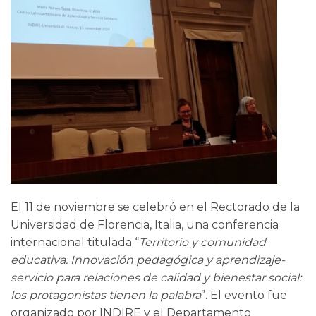
El 11 de noviembre se celebró en el Rectorado de la
Universidad de Florencia, Italia, una conferencia
internacional titulada “
Territorio y comunidad
educativa. Innovación pedagógica y aprendizaje-
servicio para relaciones de calidad y bienestar social:
los protagonistas tienen la palabra
”. El evento fue
organizado por INDIRE y el Departamento