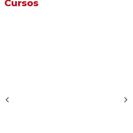
Cursos