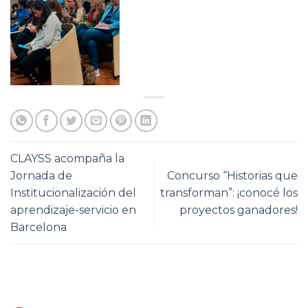
CLAYSS acompaña la
Jornada de
Concurso “Historias que
Institucionalización del
transforman”: ¡conocé los
aprendizaje-servicio en
proyectos ganadores!
Barcelona