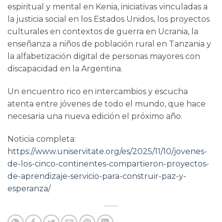
espiritual y mental en Kenia, iniciativas vinculadas a
la justicia social en los Estados Unidos, los proyectos
culturales en contextos de guerra en Ucrania, la
enseñanza a niños de población rural en Tanzania y
la alfabetización digital de personas mayores con
discapacidad en la Argentina.
Un encuentro rico en intercambios y escucha
atenta entre jóvenes de todo el mundo, que hace
necesaria una nueva edición el próximo año.
Noticia completa:
https://www.uniservitate.org/es/2025/11/10/jovenes-
de-los-cinco-continentes-compartieron-proyectos-
de-aprendizaje-servicio-para-construir-paz-y-
esperanza/