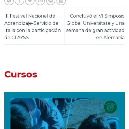
III Festival Nacional de
Concluyó el VI Simposio
Aprendizaje-Servicio de
Global Universitate y una
Italia con la participación
semana de gran actividad
de CLAYSS
en Alemania
Cursos