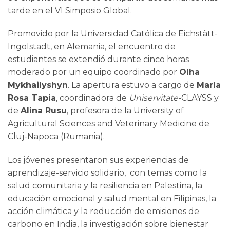
tarde en el VI Simposio Global.
Promovido por la Universidad Católica de Eichstätt-
Ingolstadt, en Alemania, el encuentro de
estudiantes se extendió durante cinco horas
moderado por un equipo coordinado por
Olha
Mykhailyshyn
. La apertura estuvo a cargo de
María
Rosa Tapia
, coordinadora de
Uniservitate
-CLAYSS y
de
Alina Rusu
, profesora de la University of
Agricultural Sciences and Veterinary Medicine de
Cluj-Napoca (Rumania).
Los jóvenes presentaron sus experiencias de
aprendizaje-servicio solidario, con temas como la
salud comunitaria y la resiliencia en Palestina, la
educación emocional y salud mental en Filipinas, la
acción climática y la reducción de emisiones de
carbono en India, la investigación sobre bienestar