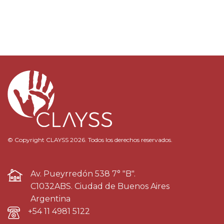
© Copyright CLAYSS 2026. Todos los derechos reservados.
Av. Pueyrredón 538 7° "B".
C1032ABS. Ciudad de Buenos Aires
Argentina
+54 11 4981 5122