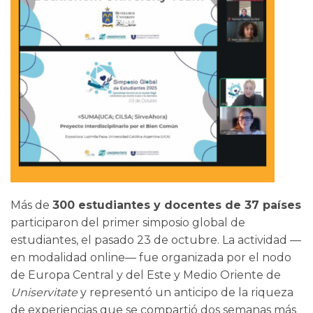
Más de
300 estudiantes y docentes de 37 países
participaron del primer simposio global de
estudiantes, el pasado 23 de octubre. La actividad —
en modalidad online— fue organizada por el nodo
de Europa Central y del Este y Medio Oriente de
Uniservitate
y representó un anticipo de la riqueza
de experiencias que se compartió dos semanas más