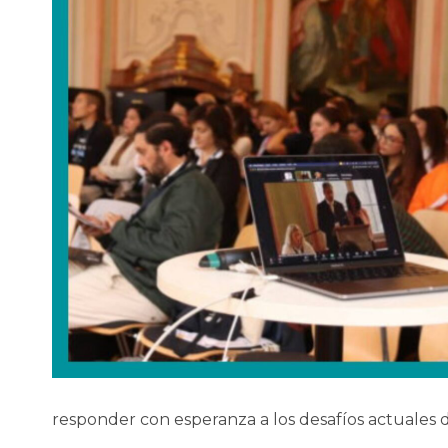
responder con esperanza a los desafíos actuales 