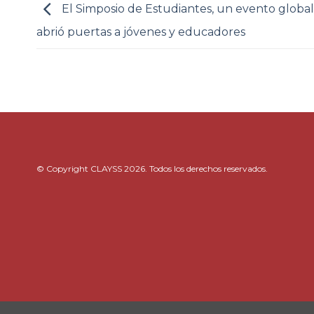
El Simposio de Estudiantes, un evento globa
abrió puertas a jóvenes y educadores
© Copyright CLAYSS 2026. Todos los derechos reservados.