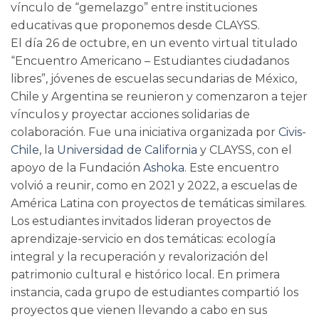
vínculo de “gemelazgo” entre instituciones
educativas que proponemos desde CLAYSS.
El día 26 de octubre, en un evento virtual titulado
“Encuentro Americano – Estudiantes ciudadanos
libres”, jóvenes de escuelas secundarias de México,
Chile y Argentina se reunieron y comenzaron a tejer
vínculos y proyectar acciones solidarias de
colaboración. Fue una iniciativa organizada por
Civis-
Chile
, la
Universidad de California
y CLAYSS, con el
apoyo de la Fundación
Ashoka
. Este encuentro
volvió a reunir, como en 2021 y 2022, a escuelas de
América Latina con proyectos de temáticas similares.
Los estudiantes invitados lideran proyectos de
aprendizaje-servicio en dos temáticas: ecología
integral y la recuperación y revalorización del
patrimonio cultural e histórico local. En primera
instancia, cada grupo de estudiantes compartió los
proyectos que vienen llevando a cabo en sus