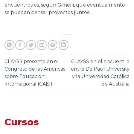
encuentros es, según Gimelli, que eventualmente
se puedan pensar proyectos juntos.
CLAYSS presente en el
CLAYSS en el encuentro
Congreso de las Américas
entre De Paul University
sobre Educación
y la Universidad Católica
Internacional (CAEI)
de Australia
Cursos