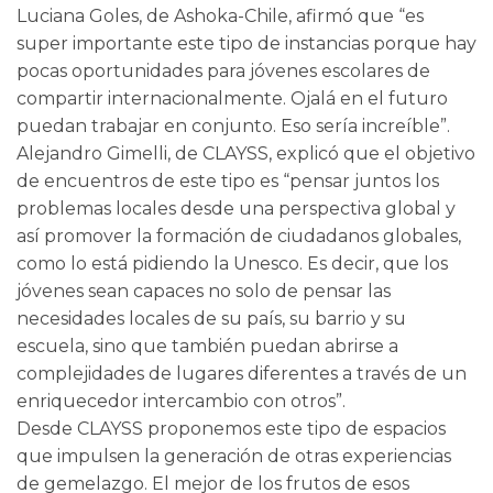
Luciana Goles, de Ashoka-Chile, afirmó que “es
super importante este tipo de instancias porque hay
pocas oportunidades para jóvenes escolares de
compartir internacionalmente. Ojalá en el futuro
puedan trabajar en conjunto. Eso sería increíble”.
Alejandro Gimelli, de CLAYSS, explicó que el objetivo
de encuentros de este tipo es “pensar juntos los
problemas locales desde una perspectiva global y
así promover la formación de ciudadanos globales,
como lo está pidiendo la Unesco. Es decir, que los
jóvenes sean capaces no solo de pensar las
necesidades locales de su país, su barrio y su
escuela, sino que también puedan abrirse a
complejidades de lugares diferentes a través de un
enriquecedor intercambio con otros”.
Desde CLAYSS proponemos este tipo de espacios
que impulsen la generación de otras experiencias
de gemelazgo. El mejor de los frutos de esos