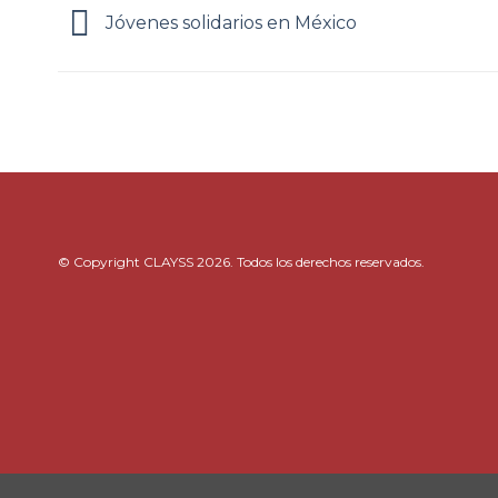
Jóvenes solidarios en México
© Copyright CLAYSS 2026. Todos los derechos reservados.