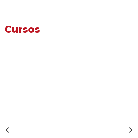
Cursos