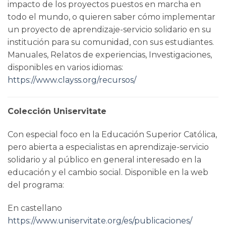
impacto de los proyectos puestos en marcha en
todo el mundo, o quieren saber cómo implementar
un proyecto de aprendizaje-servicio solidario en su
institución para su comunidad, con sus estudiantes.
Manuales, Relatos de experiencias, Investigaciones,
disponibles en varios idiomas:
https://www.clayss.org/recursos/
Colección Uniservitate
Con especial foco en la Educación Superior Católica,
pero abierta a especialistas en aprendizaje-servicio
solidario y al público en general interesado en la
educación y el cambio social. Disponible en la web
del programa:
En castellano
https://www.uniservitate.org/es/publicaciones/