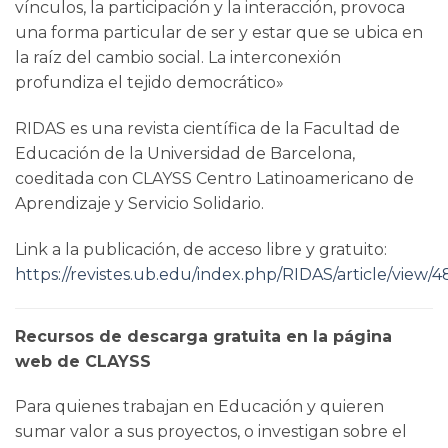
vínculos, la participación y la interacción, provoca
una forma particular de ser y estar que se ubica en
la raíz del cambio social. La interconexión
profundiza el tejido democrático»
RIDAS es una revista científica de la Facultad de
Educación de la Universidad de Barcelona,
coeditada con CLAYSS Centro Latinoamericano de
Aprendizaje y Servicio Solidario.
Link a la publicación, de acceso libre y gratuito:
https://revistes.ub.edu/index.php/RIDAS/article/view
Recursos de descarga gratuita en la página
web de CLAYSS
Para quienes trabajan en Educación y quieren
sumar valor a sus proyectos, o investigan sobre el