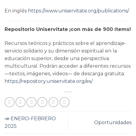
En inglés
https://www.uniservitate.org/publications/
Repositorio Uniservitate
¡con más de 900 ítems!
Recursos teóricos y prácticos sobre el aprendizaje-
servicio solidario y su dimensión espiritual en la
educación superior, desde una perspectiva
multicultural. Podrán acceder a diferentes recursos
—textos, imágenes, videos— de descarga gratuita:
https://repository.uniservitate.org/es/
📣 ENERO-FEBRERO
Oportunidades
2025