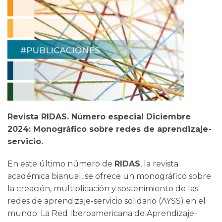
Revista RIDAS. Número especial Diciembre
2024: Monográfico sobre redes de aprendizaje-
servicio.
En este último número de
RIDAS
, la revista
académica bianual, se ofrece un monográfico sobre
la creación, multiplicación y sostenimiento de las
redes de aprendizaje-servicio solidario (AYSS) en el
mundo. La Red Iberoamericana de Aprendizaje-