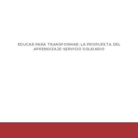
EDUCAR PARA TRANSFORMAR: LA PROPUESTA DEL
APRENDIZAJE-SERVICIO SOLIDARIO