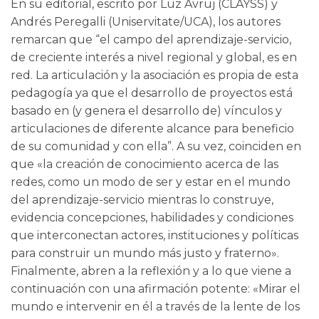
En su editorial, escrito por Luz Avruj (CLAYSS) y
Andrés Peregalli (Uniservitate/UCA), los autores
remarcan que “el campo del aprendizaje-servicio,
de creciente interés a nivel regional y global, es en
red. La articulación y la asociación es propia de esta
pedagogía ya que el desarrollo de proyectos está
basado en (y genera el desarrollo de) vínculos y
articulaciones de diferente alcance para beneficio
de su comunidad y con ella”. A su vez, coinciden en
que «la creación de conocimiento acerca de las
redes, como un modo de ser y estar en el mundo
del aprendizaje-servicio mientras lo construye,
evidencia concepciones, habilidades y condiciones
que interconectan actores, instituciones y políticas
para construir un mundo más justo y fraterno».
Finalmente, abren a la reflexión y a lo que viene a
continuación con una afirmación potente: «Mirar el
mundo e intervenir en él a través de la lente de los