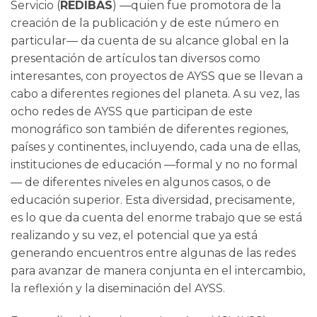
Servicio (
REDIBAS
) —quien fue promotora de la
creación de la publicación y de este número en
particular— da cuenta de su alcance global en la
presentación de artículos tan diversos como
interesantes, con proyectos de AYSS que se llevan a
cabo a diferentes regiones del planeta. A su vez, las
ocho redes de AYSS que participan de este
monográfico son también de diferentes regiones,
países y continentes, incluyendo, cada una de ellas,
instituciones de educación —formal y no no formal
— de diferentes niveles en algunos casos, o de
educación superior. Esta diversidad, precisamente,
es lo que da cuenta del enorme trabajo que se está
realizando y su vez, el potencial que ya está
generando encuentros entre algunas de las redes
para avanzar de manera conjunta en el intercambio,
la reflexión y la diseminación del AYSS.