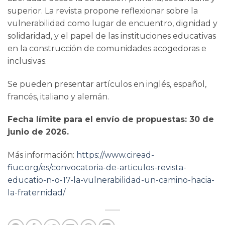
superior. La revista propone reflexionar sobre la
vulnerabilidad como lugar de encuentro, dignidad y
solidaridad, y el papel de las instituciones educativas
en la construcción de comunidades acogedoras e
inclusivas.
Se pueden presentar artículos en inglés, español,
francés, italiano y alemán.
Fecha límite para el envío de propuestas: 30 de
junio de 2026.
Más información:
https://www.ciread-
fiuc.org/es/convocatoria-de-articulos-revista-
educatio-n-o-17-la-vulnerabilidad-un-camino-hacia-
la-fraternidad/