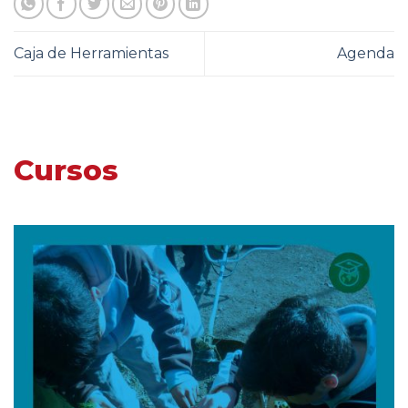
Caja de Herramientas
Agenda
Cursos