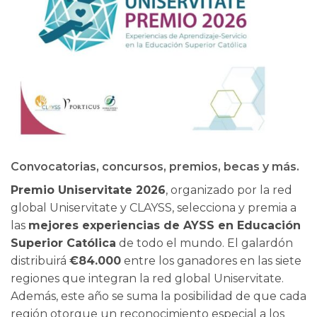
Convocatorias, concursos, premios, becas y más.
Premio Uniservitate 2026
, organizado por la red
global Uniservitate y CLAYSS, selecciona y premia a
las
mejores experiencias de AYSS en Educación
Superior Católica
de todo el mundo. El galardón
distribuirá
€84.000
entre los ganadores en las siete
regiones que integran la red global Uniservitate.
Además, este año se suma la posibilidad de que cada
región otorgue un reconocimiento especial a los