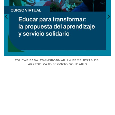
EDUCAR PARA TRANSFORMAR: LA PROPUESTA DEL
APRENDIZAJE-SERVICIO SOLIDARIO