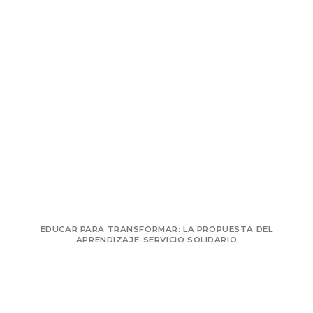
EDUCAR PARA TRANSFORMAR: LA PROPUESTA DEL
APRENDIZAJE-SERVICIO SOLIDARIO