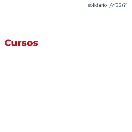
solidario (AYSS)?”
Cursos