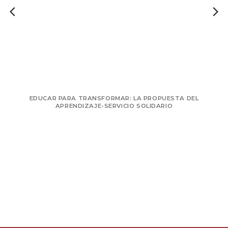
EDUCAR PARA TRANSFORMAR: LA PROPUESTA DEL
APRENDIZAJE-SERVICIO SOLIDARIO