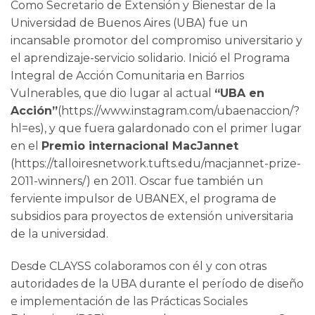
Como Secretario de Extensión y Bienestar de la
Universidad de Buenos Aires (UBA) fue un
incansable promotor del compromiso universitario y
el aprendizaje-servicio solidario. Inició el Programa
Integral de Acción Comunitaria en Barrios
Vulnerables, que dio lugar al actual
“UBA en
Acción”
(https://www.instagram.com/ubaenaccion/?
hl=es), y que fuera galardonado con el primer lugar
en el
Premio internacional MacJannet
(https://talloiresnetwork.tufts.edu/macjannet-prize-
2011-winners/) en 2011. Oscar fue también un
ferviente impulsor de UBANEX, el programa de
subsidios para proyectos de extensión universitaria
de la universidad.
Desde CLAYSS colaboramos con él y con otras
autoridades de la UBA durante el período de diseño
e implementación de las Prácticas Sociales