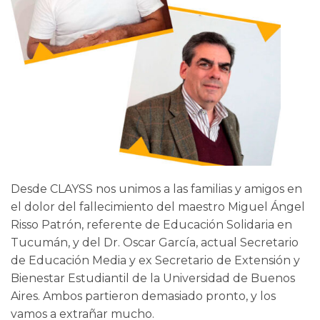
Desde CLAYSS nos unimos a las familias y amigos en
el dolor del fallecimiento del maestro Miguel Ángel
Risso Patrón, referente de Educación Solidaria en
Tucumán, y del Dr. Oscar García, actual Secretario
de Educación Media y ex Secretario de Extensión y
Bienestar Estudiantil de la Universidad de Buenos
Aires. Ambos partieron demasiado pronto, y los
vamos a extrañar mucho.