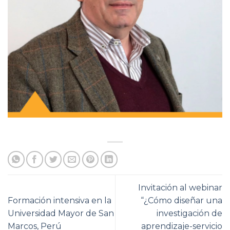
Invitación al webinar
Formación intensiva en la
“¿Cómo diseñar una
Universidad Mayor de San
investigación de
Marcos, Perú
aprendizaje-servicio