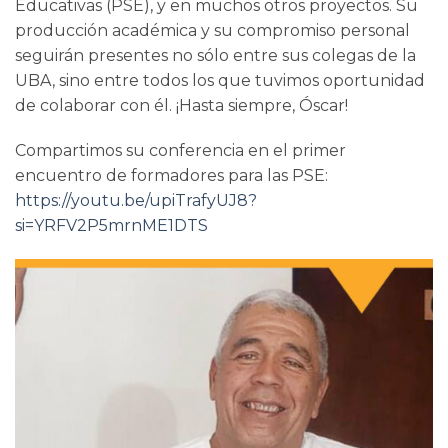
Educativas (PSE), y en muchos otros proyectos. Su
producción académica y su compromiso personal
seguirán presentes no sólo entre sus colegas de la
UBA, sino entre todos los que tuvimos oportunidad
de colaborar con él. ¡Hasta siempre, Óscar!
Compartimos su conferencia en el primer
encuentro de formadores para las PSE:
https://youtu.be/upiTrafyUJ8?
si=YRFV2P5mrnME1DTS