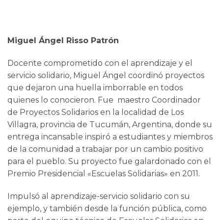
Miguel Ángel Risso Patrón
Docente comprometido con el aprendizaje y el
servicio solidario, Miguel Ángel coordinó proyectos
que dejaron una huella imborrable en todos
quienes lo conocieron. Fue maestro Coordinador
de Proyectos Solidarios en la localidad de Los
Villagra, provincia de Tucumán, Argentina, donde su
entrega incansable inspiró a estudiantes y miembros
de la comunidad a trabajar por un cambio positivo
para el pueblo. Su proyecto fue galardonado con el
Premio Presidencial «Escuelas Solidarias» en 2011.
Impulsó al aprendizaje-servicio solidario con su
ejemplo, y también desde la función pública, como