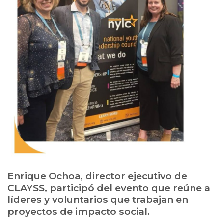
Enrique Ochoa, director ejecutivo de
CLAYSS, participó del evento que reúne a
líderes y voluntarios que trabajan en
proyectos de impacto social.