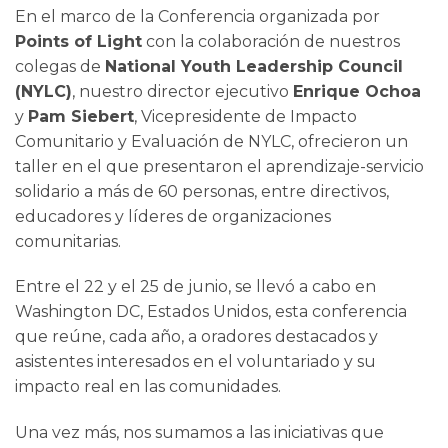
En el marco de la Conferencia organizada por
Points of Light
con la colaboración de nuestros
colegas de
National Youth Leadership Council
(NYLC)
, nuestro director ejecutivo
Enrique Ochoa
y
Pam Siebert
, Vicepresidente de Impacto
Comunitario y Evaluación de NYLC, ofrecieron un
taller en el que presentaron el aprendizaje-servicio
solidario a más de 60 personas, entre directivos,
educadores y líderes de organizaciones
comunitarias.
Entre el 22 y el 25 de junio, se llevó a cabo en
Washington DC, Estados Unidos, esta conferencia
que reúne, cada año, a oradores destacados y
asistentes interesados en el voluntariado y su
impacto real en las comunidades.
Una vez más, nos sumamos a las iniciativas que