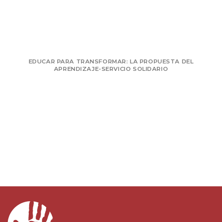
EDUCAR PARA TRANSFORMAR: LA PROPUESTA DEL
APRENDIZAJE-SERVICIO SOLIDARIO