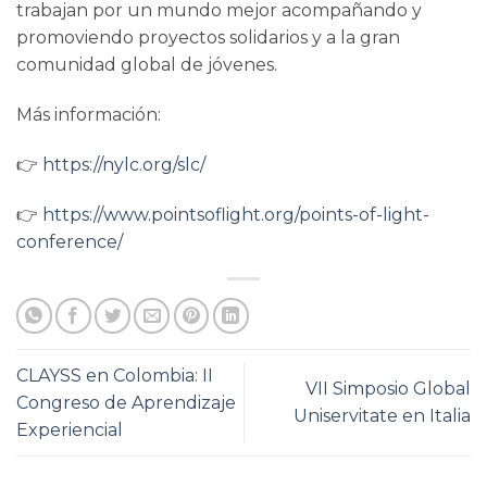
trabajan por un mundo mejor acompañando y
promoviendo proyectos solidarios y a la gran
comunidad global de jóvenes.
Más información:
👉
https://nylc.org/slc/
👉
https://www.pointsoflight.org/points-of-light-
conference/
CLAYSS en Colombia: II
VII Simposio Global
Congreso de Aprendizaje
Uniservitate en Italia
Experiencial