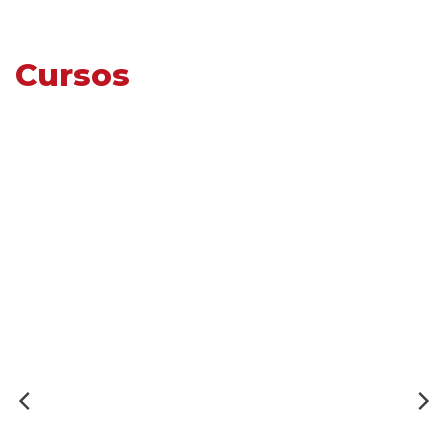
Cursos