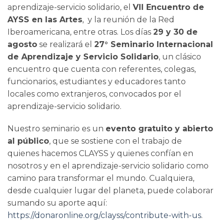
aprendizaje-servicio solidario, el
VII Encuentro de
AYSS en las Artes
, y la reunión de la Red
Iberoamericana, entre otras. Los días
29 y 30 de
agosto
se realizará el
27° Seminario Internacional
de Aprendizaje y Servicio Solidario
, un clásico
encuentro que cuenta con referentes, colegas,
funcionarios, estudiantes y educadores tanto
locales como extranjeros, convocados por el
aprendizaje-servicio solidario.
Nuestro seminario es un
evento gratuito y abierto
al público
, que se sostiene con el trabajo de
quienes hacemos CLAYSS y quienes confían en
nosotros y en el aprendizaje-servicio solidario como
camino para transformar el mundo. Cualquiera,
desde cualquier lugar del planeta, puede colaborar
sumando su aporte aquí:
https://donaronline.org/clayss/contribute-with-us
.