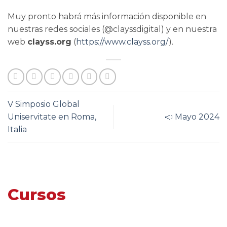
Muy pronto habrá más información disponible en
nuestras redes sociales (@clayssdigital) y en nuestra
web
clayss.org
(
https://www.clayss.org/
).
V Simposio Global
Uniservitate en Roma,
📣 Mayo 2024
Italia
Cursos