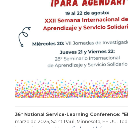
36° National Service-Learning Conference: “El
marzo de 2025, Saint Paul, Minnesota, EE.UU. Toda