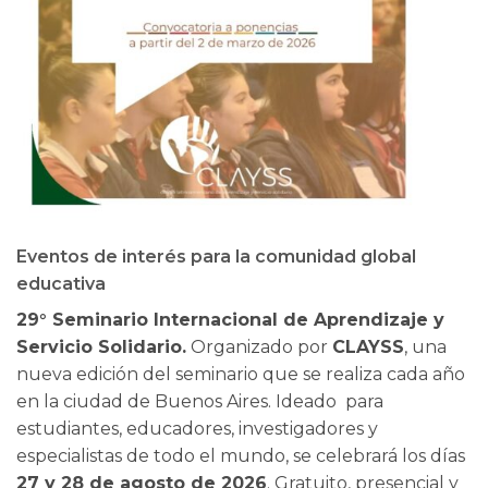
Eventos de interés para la comunidad global
educativa
29° Seminario Internacional de Aprendizaje y
Servicio Solidario.
Organizado por
CLAYSS
, una
nueva edición del seminario que se realiza cada año
en la ciudad de Buenos Aires. Ideado para
estudiantes, educadores, investigadores y
especialistas de todo el mundo, se celebrará los días
27 y 28 de agosto de 2026
. Gratuito, presencial y