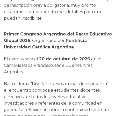
de inscripción previa obligatoria, muy pronto
estaremos compartiendo más detalles para que
puedan inscribirse.
Primer Congreso Argentino del Pacto Educativo
Global 2026
. Organizado por
Pontificia
Universidad Católica Argentina
.
El evento será el
20 de octubre de 2026
en el
Campus Papa Francisco, sede Buenos Aires,
Argentina.
Bajo el lema “Diseñar nuevos mapas de esperanza”,
el encuentro convoca a estudiantes, docentes,
directivos de todos los niveles educativos,
investigadores y referentes de la comunidad en
general a reflexionar sobre la continuidad fecunda