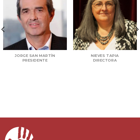
JORGE SAN MARTÍN
NIEVES TAPIA
PRESIDENTE
DIRECTORA