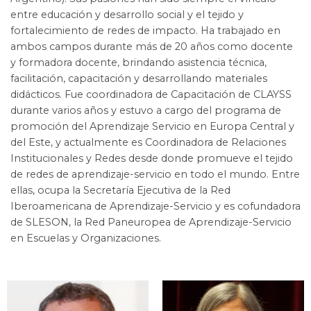
entre educación y desarrollo social y el tejido y
fortalecimiento de redes de impacto. Ha trabajado en
ambos campos durante más de 20 años como docente
y formadora docente, brindando asistencia técnica,
facilitación, capacitación y desarrollando materiales
didácticos. Fue coordinadora de Capacitación de CLAYSS
durante varios años y estuvo a cargo del programa de
promoción del Aprendizaje Servicio en Europa Central y
del Este, y actualmente es Coordinadora de Relaciones
Institucionales y Redes desde donde promueve el tejido
de redes de aprendizaje-servicio en todo el mundo. Entre
ellas, ocupa la Secretaría Ejecutiva de la Red
Iberoamericana de Aprendizaje-Servicio y es cofundadora
de SLESON, la Red Paneuropea de Aprendizaje-Servicio
en Escuelas y Organizaciones.