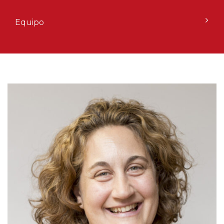
Equipo