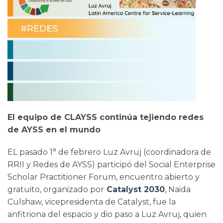
El equipo de CLAYSS continúa tejiendo redes
de AYSS en el mundo
EL pasado 1° de febrero Luz Avruj (coordinadora de
RRII y Redes de AYSS) participó del Social Enterprise
Scholar Practitioner Forum, encuentro abierto y
gratuito, organizado por
Catalyst 2030
, Naida
Culshaw, vicepresidenta de Catalyst, fue la
anfitriona del espacio y dio paso a Luz Avruj, quien