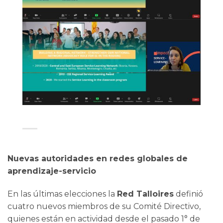
Nuevas autoridades en redes globales de
aprendizaje-servicio
En las últimas elecciones la
Red Talloires
definió
cuatro nuevos miembros de su Comité Directivo,
quienes están en actividad desde el pasado 1° de