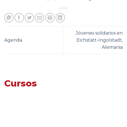
Jóvenes solidarios en
Agenda
Eichstätt-Ingolstadt,
Alemania
Cursos