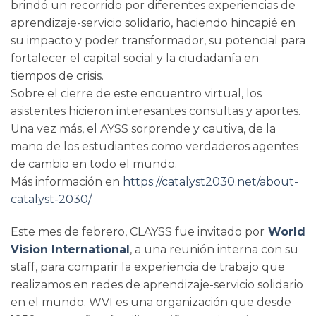
brindó un recorrido por diferentes experiencias de
aprendizaje-servicio solidario, haciendo hincapié en
su impacto y poder transformador, su potencial para
fortalecer el capital social y la ciudadanía en
tiempos de crisis.
Sobre el cierre de este encuentro virtual, los
asistentes hicieron interesantes consultas y aportes.
Una vez más, el AYSS sorprende y cautiva, de la
mano de los estudiantes como verdaderos agentes
de cambio en todo el mundo.
Más información en
https://catalyst2030.net/about-
catalyst-2030/
Este mes de febrero, CLAYSS fue invitado por
World
Vision International
, a una reunión interna con su
staff, para comparir la experiencia de trabajo que
realizamos en redes de aprendizaje-servicio solidario
en el mundo. WVI es una organización que desde