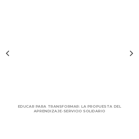
EDUCAR PARA TRANSFORMAR: LA PROPUESTA DEL
APRENDIZAJE-SERVICIO SOLIDARIO