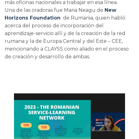
más oficinas nacionales a trabajar en esa línea.
Una de las oradoras fue Maria Neagu de
New
Horizons Foundation
de Rumania, quien habló
acerca del proceso de incorporación del
aprendizaje-servicio allí y de la creación de la red
rumana y la de Europa Central y del Este – CEE,
mencionando a CLAYSS como aliado en el proceso
de creación y desarrollo de ambas.