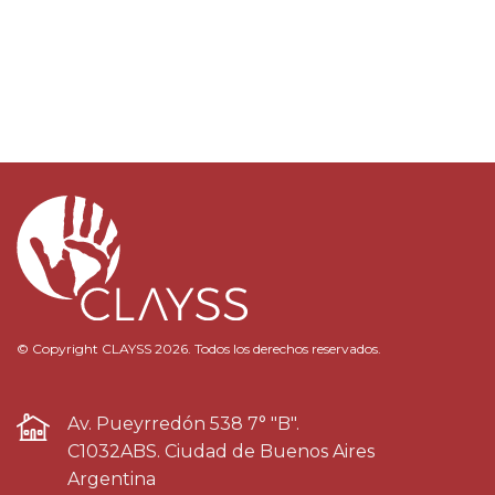
© Copyright CLAYSS 2026. Todos los derechos reservados.
Av. Pueyrredón 538 7° "B".
C1032ABS. Ciudad de Buenos Aires
Argentina