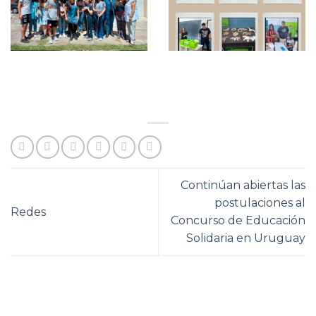
Continúan abiertas las
postulaciones al
Redes
Concurso de Educación
Solidaria en Uruguay