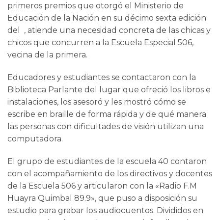
primeros premios que otorgó el Ministerio de
Educación de la Nación en su décimo sexta edición
del , atiende una necesidad concreta de las chicas y
chicos que concurren a la Escuela Especial 506,
vecina de la primera.
Educadores y estudiantes se contactaron con la
Biblioteca Parlante del lugar que ofreció los libros e
instalaciones, los asesoró y les mostró cómo se
escribe en braille de forma rápida y de qué manera
las personas con dificultades de visión utilizan una
computadora.
El grupo de estudiantes de la escuela 40 contaron
con el acompañamiento de los directivos y docentes
de la Escuela 506 y articularon con la «Radio F.M
Huayra Quimbal 89.9», que puso a disposición su
estudio para grabar los audiocuentos. Divididos en