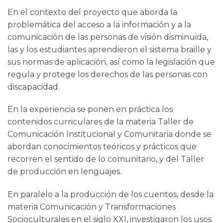
En el contexto del proyecto que aborda la
problemática del acceso a la información y a la
comunicación de las personas de visión disminuida,
las y los estudiantes aprendieron el sistema braille y
sus normas de aplicación, así como la legislación que
regula y protege los derechos de las personas con
discapacidad.
En la experiencia se ponen en práctica los
contenidos curriculares de la materia Taller de
Comunicación Institucional y Comunitaria donde se
abordan conocimientos teóricos y prácticos que
recorren el sentido de lo comunitario, y del Taller
de producción en lenguajes.
En paralelo a la producción de los cuentos, desde la
materia Comunicación y Transformaciones
Socioculturales en el siglo XXI, investigaron los usos