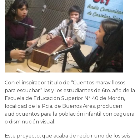
Con el inspirador título de “Cuentos maravillosos
para escuchar” las y los estudiantes de 6to. año de la
Escuela de Educación Superior N° 40 de Morón,
localidad de la Pcia. de Buenos Aires, producen
audiocuentos para la población infantil con ceguera
o disminución visual.
Este proyecto, que acaba de recibir uno de los seis