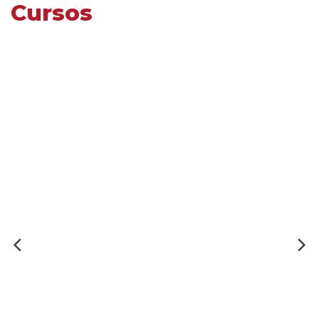
Cursos