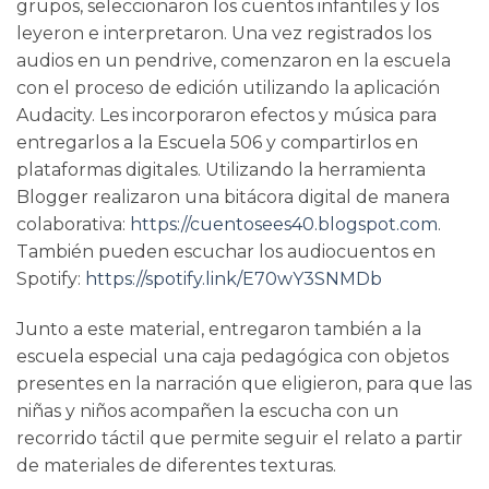
grupos, seleccionaron los cuentos infantiles y los
leyeron e interpretaron. Una vez registrados los
audios en un pendrive, comenzaron en la escuela
con el proceso de edición utilizando la aplicación
Audacity. Les incorporaron efectos y música para
entregarlos a la Escuela 506 y compartirlos en
plataformas digitales. Utilizando la herramienta
Blogger realizaron una bitácora digital de manera
colaborativa:
https://cuentosees40.blogspot.com
.
También pueden escuchar los audiocuentos en
Spotify:
https://spotify.link/E70wY3SNMDb
Junto a este material, entregaron también a la
escuela especial una caja pedagógica con objetos
presentes en la narración que eligieron, para que las
niñas y niños acompañen la escucha con un
recorrido táctil que permite seguir el relato a partir
de materiales de diferentes texturas.