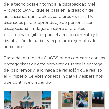
de la tecnología en torno a la discapacidad, y el
Proyecto DANE (que se basa en la creación de
aplicaciones para tablets, celulares y smart TV,
diseñados para el aprendizaje de personas con
discapacidad). Indagaron sobre diferentes
plataformas digitales para el almacenamiento y la
distribución de audios y exploraron ejemplos de
audiolibros.
Parte del equipo de CLAYSS pudo compartir con los
protagonistas de este proyecto durante la entrega
de los premios y la jornada de reflexión que realizó
el Ministerio. Celebramos esta iniciativa y esperamos
que continúe creciendo.